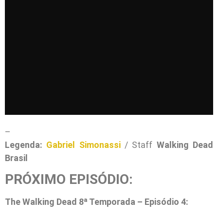
–
Legenda:
Gabriel Simonassi
/ Staff
Walking Dead
Brasil
PRÓXIMO EPISÓDIO:
The Walking Dead 8ª Temporada – Episódio 4: