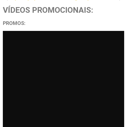
VÍDEOS PROMOCIONAIS:
PROMOS: