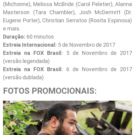
(Michonne), Melissa McBride (Carol Peletier), Alanna
Masterson (Tara Chambler), Josh McDermitt (Dr.
Eugene Porter), Christian Serratos (Rosita Espinosa)
e mais.
Duração:
60 minutos
Estreia Internacional:
5 de Novembro de 2017
Estreia na FOX Brasil:
5 de Novembro de 2017
(versão legendada)
Estreia na FOX Brasil:
6 de Novembro de 2017
(versão dublada)
FOTOS PROMOCIONAIS: