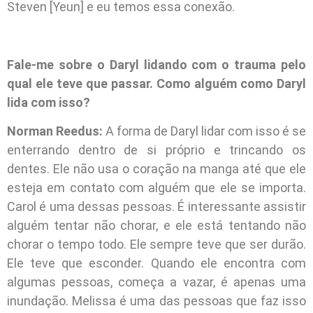
Steven [Yeun] e eu temos essa conexão.
Fale-me sobre o Daryl lidando com o trauma pelo
qual ele teve que passar. Como alguém como Daryl
lida com isso?
Norman Reedus:
A forma de Daryl lidar com isso é se
enterrando dentro de si próprio e trincando os
dentes. Ele não usa o coração na manga até que ele
esteja em contato com alguém que ele se importa.
Carol é uma dessas pessoas. É interessante assistir
alguém tentar não chorar, e ele está tentando não
chorar o tempo todo. Ele sempre teve que ser durão.
Ele teve que esconder. Quando ele encontra com
algumas pessoas, começa a vazar, é apenas uma
inundação. Melissa é uma das pessoas que faz isso