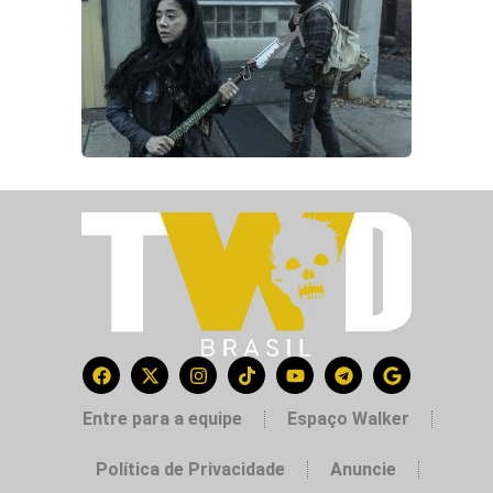
Entre para a equipe
Espaço Walker
Política de Privacidade
Anuncie