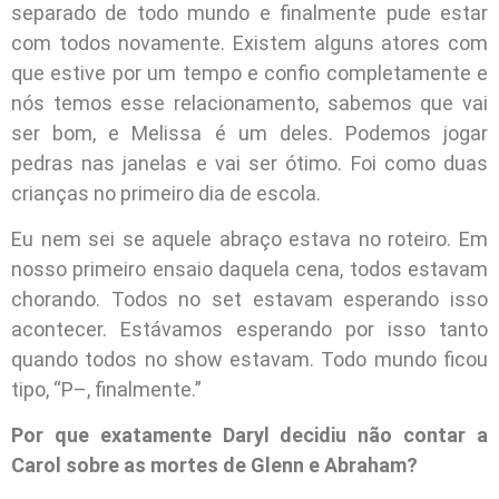
separado de todo mundo e finalmente pude estar
com todos novamente. Existem alguns atores com
que estive por um tempo e confio completamente e
nós temos esse relacionamento, sabemos que vai
ser bom, e Melissa é um deles. Podemos jogar
pedras nas janelas e vai ser ótimo. Foi como duas
crianças no primeiro dia de escola.
Eu nem sei se aquele abraço estava no roteiro. Em
nosso primeiro ensaio daquela cena, todos estavam
chorando. Todos no set estavam esperando isso
acontecer. Estávamos esperando por isso tanto
quando todos no show estavam. Todo mundo ficou
tipo, “P–, finalmente.”
Por que exatamente Daryl decidiu não contar a
Carol sobre as mortes de Glenn e Abraham?