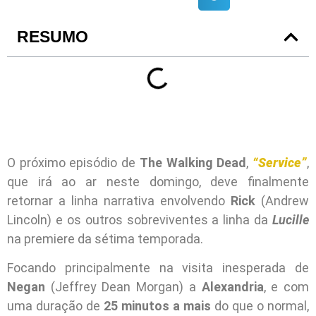
RESUMO
O próximo episódio de
The Walking Dead
,
“Service”
,
que irá ao ar neste domingo, deve finalmente
retornar a linha narrativa envolvendo
Rick
(Andrew
Lincoln) e os outros sobreviventes a linha da
Lucille
na premiere da sétima temporada.
Focando principalmente na visita inesperada de
Negan
(Jeffrey Dean Morgan) a
Alexandria
, e com
uma duração de
25 minutos a mais
do que o normal,