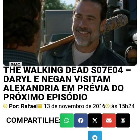
THE WALKING DEAD S07E04 –
DARYL E NEGAN VISITAM
ALEXANDRIA EM PRÉVIA DO
PRÓXIMO EPISÓDIO
Por:
Rafael
13 de novembro de 2016
às
15h24
COMPARTILHE: