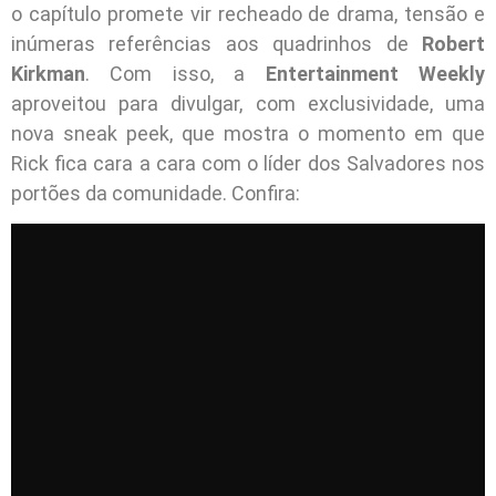
o capítulo promete vir recheado de drama, tensão e
inúmeras referências aos quadrinhos de
Robert
Kirkman
. Com isso, a
Entertainment Weekly
aproveitou para divulgar, com exclusividade, uma
nova sneak peek, que mostra o momento em que
Rick fica cara a cara com o líder dos Salvadores nos
portões da comunidade. Confira: