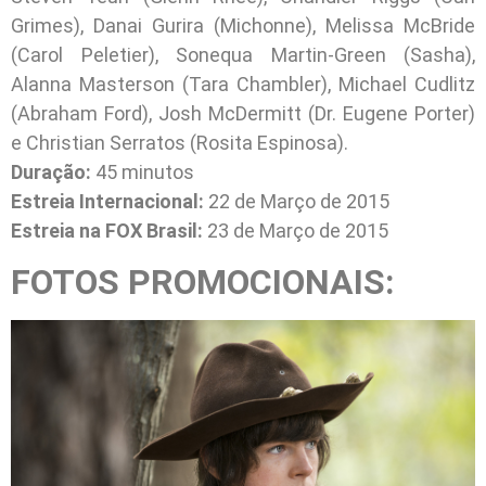
Grimes), Danai Gurira (Michonne), Melissa McBride
(Carol Peletier), Sonequa Martin-Green (Sasha),
Alanna Masterson (Tara Chambler), Michael Cudlitz
(Abraham Ford), Josh McDermitt (Dr. Eugene Porter)
e Christian Serratos (Rosita Espinosa).
Duração:
45 minutos
Estreia Internacional:
22 de Março de 2015
Estreia na FOX Brasil:
23 de Março de 2015
FOTOS PROMOCIONAIS: