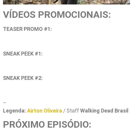
VÍDEOS PROMOCIONAIS:
TEASER PROMO #1:
SNEAK PEEK #1:
SNEAK PEEK #2:
–
Legenda:
Airton Oliveira
/ Staff
Walking Dead Brasil
PRÓXIMO EPISÓDIO: