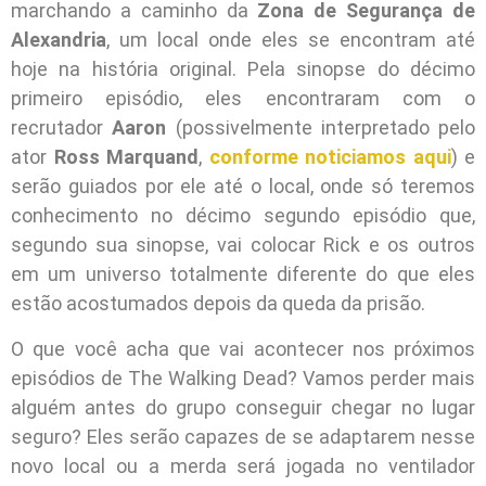
marchando a caminho da
Zona de Segurança de
Alexandria
, um local onde eles se encontram até
hoje na história original. Pela sinopse do décimo
primeiro episódio, eles encontraram com o
recrutador
Aaron
(possivelmente interpretado pelo
ator
Ross Marquand
,
conforme noticiamos aqui
) e
serão guiados por ele até o local, onde só teremos
conhecimento no décimo segundo episódio que,
segundo sua sinopse, vai colocar Rick e os outros
em um universo totalmente diferente do que eles
estão acostumados depois da queda da prisão.
O que você acha que vai acontecer nos próximos
episódios de The Walking Dead? Vamos perder mais
alguém antes do grupo conseguir chegar no lugar
seguro? Eles serão capazes de se adaptarem nesse
novo local ou a merda será jogada no ventilador