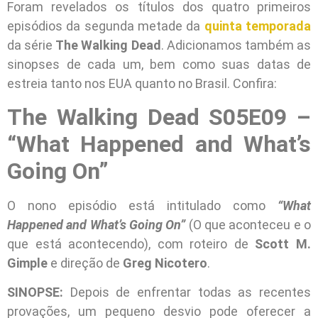
Foram revelados os títulos dos quatro primeiros
episódios da segunda metade da
quinta temporada
da série
The Walking Dead
. Adicionamos também as
sinopses de cada um, bem como suas datas de
estreia tanto nos EUA quanto no Brasil. Confira:
The Walking Dead S05E09 –
“What Happened and What’s
Going On”
O nono episódio está intitulado como
“What
Happened and What’s Going On”
(O que aconteceu e o
que está acontecendo), com roteiro de
Scott M.
Gimple
e direção de
Greg Nicotero
.
SINOPSE:
Depois de enfrentar todas as recentes
provações, um pequeno desvio pode oferecer a