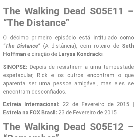
The Walking Dead S05E11 –
“The Distance”
O décimo primeiro episódio está intitulado como
“The Distance”
(A distância), com roteiro de
Seth
Hoffman
e direção de
Larysa Kondracki
.
SINOPSE:
Depois de resistirem a uma tempestade
espetacular, Rick e os outros encontram o que
aparenta ser uma pessoa amigável, mas eles se
encontram desconfiados.
Estreia Internacional:
22 de Fevereiro de 2015 |
Estreia na FOX Brasil:
23 de Fevereiro de 2015
The Walking Dead S05E12 –