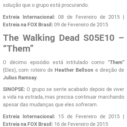
solução que o grupo está procurando.
Estreia Internacional:
08 de Fevereiro de 2015 |
Estreia na FOX Brasil:
09 de Fevereiro de 2015
The Walking Dead S05E10 –
“Them”
O décimo episódio está intitulado como
“Them”
(Eles), com roteiro de
Heather Bellson
e direção de
Julius Ramsay
.
SINOPSE:
O grupo se sente acabado depois de viver
a vida na estrada, mas precisa continuar marchando
apesar das mudanças que eles sofreram.
Estreia Internacional:
15 de Fevereiro de 2015 |
Estreia na FOX Brasil:
16 de Fevereiro de 2015