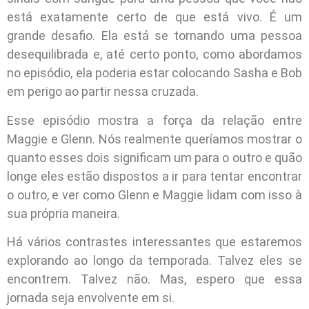
está exatamente certo de que está vivo. É um
grande desafio. Ela está se tornando uma pessoa
desequilibrada e, até certo ponto, como abordamos
no episódio, ela poderia estar colocando Sasha e Bob
em perigo ao partir nessa cruzada.
Esse episódio mostra a força da relação entre
Maggie e Glenn. Nós realmente queríamos mostrar o
quanto esses dois significam um para o outro e quão
longe eles estão dispostos a ir para tentar encontrar
o outro, e ver como Glenn e Maggie lidam com isso à
sua própria maneira.
Há vários contrastes interessantes que estaremos
explorando ao longo da temporada. Talvez eles se
encontrem. Talvez não. Mas, espero que essa
jornada seja envolvente em si.