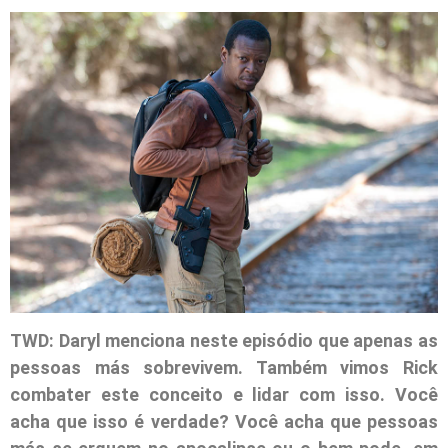
TWD: Daryl menciona neste episódio que apenas as
pessoas más sobrevivem. Também vimos Rick
combater este conceito e lidar com isso. Você
acha que isso é verdade? Você acha que pessoas