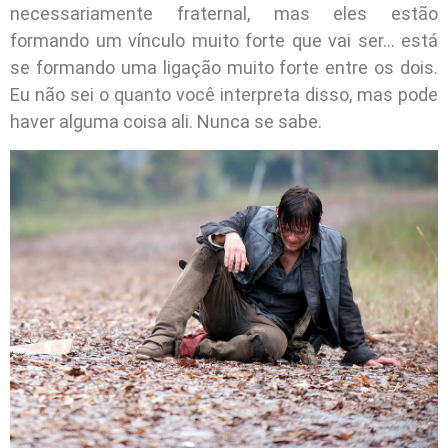
necessariamente fraternal, mas eles estão
formando um vínculo muito forte que vai ser… está
se formando uma ligação muito forte entre os dois.
Eu não sei o quanto você interpreta disso, mas pode
haver alguma coisa ali. Nunca se sabe.