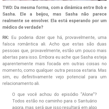
TWD: Da mesma forma, com a dinâmica entre Bob e
Sasha. Ele a beijou, mas Sasha não parece
realmente se envolver. Ela está esperando por um
médico de verdade?
RK:
Eu poderia dizer que há, provavelmente, uma
faísca romântica ali. Acho que estas são duas
pessoas que, provavelmente, estão um pouco mais
abertas para isso. Embora eu ache que Sasha esteja
aparentemente mais focada em outras coisas no
momento, como qualquer outra pessoa estaria. Mas
sim, eu definitivamente vejo potencial para um
relacionamento ali.
O que você achou do episódio “Alone”?
Todos estão no caminho para o Santuário
agora, mas será que isso resultará em algo