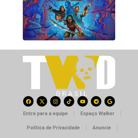
Entre para a equipe
Espaço Walker
Política de Privacidade
Anuncie