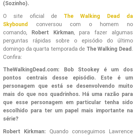
(Sozinho).
O site oficial de
The Walking Dead da
Skybound
conversou com o homem no
comando,
Robert Kirkman
, para fazer algumas
perguntas rápidas sobre o episódio do último
domingo da quarta temporada de
The Walking Dead
.
Confira:
TheWalkingDead.com: Bob Stookey é um dos
pontos centrais desse episódio. Este é um
personagem que está se desenvolvendo muito
mais do que nos quadrinhos. Há uma razão para
que esse personagem em particular tenha sido
escolhido para ter um papel mais importante na
série?
Robert Kirkman:
Quando conseguimos Lawrence