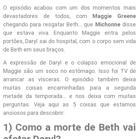
O episódio acabou com um dos momentos mais
devastadores de todos, com
Maggie Greene
chegando para resgatar Beth… que
Michonne
disse
que estava viva. Enquanto Maggie entra pelos
portões, Daryl sai do hospital, com o corpo sem vida
de Beth em seus braços.
A expressão de Daryl e o colapso emocional de
Maggie são um soco no estômago. Isso foi TV de
arrancar as vísceras. O episódio também deixa
muitas coisas encaminhadas para a segunda
metade da temporada… e nos deixa com muitas
perguntas. Veja aqui as 5 coisas que estamos
ansiosos para descobrir:
1) Como a morte de Beth vai
afetar Daryl?