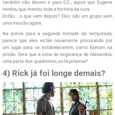
também não devem ir para D.C., agora que Eugene
revelou que mentiu toda a história da cura.
Então… o que vem depois? Eles são um grupo sem
uma missão agora.
Na prévia para a segunda metade da temporada,
parece que eles estão novamente procurando por
um lugar para se estabelecerem, como fizeram na
prisão. Será que a zona de segurança de Alexandria,
uma parte dos quadrinhos, está próxima?
4) Rick já foi longe demais?