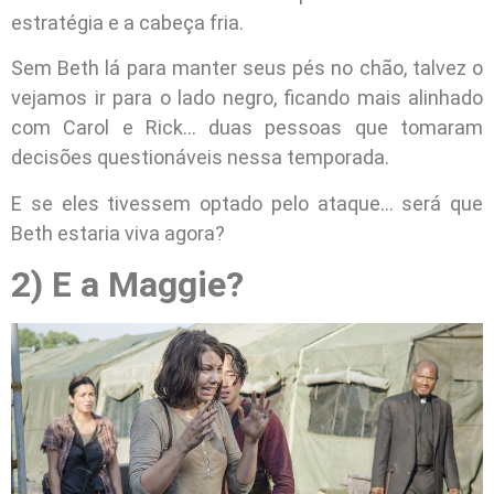
estratégia e a cabeça fria.
Sem Beth lá para manter seus pés no chão, talvez o
vejamos ir para o lado negro, ficando mais alinhado
com Carol e Rick… duas pessoas que tomaram
decisões questionáveis nessa temporada.
E se eles tivessem optado pelo ataque… será que
Beth estaria viva agora?
2) E a Maggie?