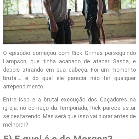
O episódio começou com Rick Grimes perseguindo
Lampson, que tinha acabado de atacar Sasha, e
depois atirando em sua cabeça. Foi um momento
brutal… e do qual ele parecia não ter qualquer
arrependimento.
Entre isso e a brutal execução dos Caçadores na
igreja, no começo da temporada, Rick parece estar
se desfazendo. Mas será que isso vai piorar antes de
melhorar?