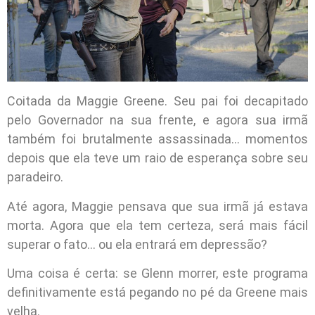
Coitada da Maggie Greene. Seu pai foi decapitado
pelo Governador na sua frente, e agora sua irmã
também foi brutalmente assassinada… momentos
depois que ela teve um raio de esperança sobre seu
paradeiro.
Até agora, Maggie pensava que sua irmã já estava
morta. Agora que ela tem certeza, será mais fácil
superar o fato… ou ela entrará em depressão?
Uma coisa é certa: se Glenn morrer, este programa
definitivamente está pegando no pé da Greene mais
velha.