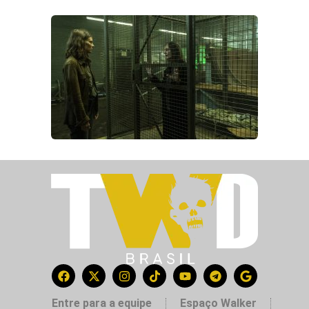
Entre para a equipe
Espaço Walker