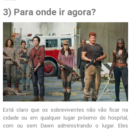
3) Para onde ir agora?
Está claro que os sobreviventes não vão ficar na
cidade ou em qualquer lugar próximo do hospital,
com ou sem Dawn administrando o lugar. Eles