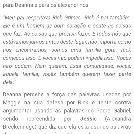
para Deanna e para os alexandrinos.
“Meu pai respeitava Rick Grimes. Rick é pai também.
Ele é um homem de bom coração e sente as coisas
que faz. As coisas que precisa fazer. E todos nós que
estávamos juntos antes deste lugar, não importa como
nos encontramos, somos uma família gora. Rick
começou isso. E vocês não podem impedir isso. Vocês
não podem. Nem querem. Essa comunidade, vocês,
aquela família, vocês também querem fazer parte
dela.”
Deanna percebe a força das palavras usadas por
Maggie na sua defesa por Rick e tenta contra
argumentar usando as palavras do Padre Gabriel,
sendo repreendida por
Jessie
(Alexandra
Breckenridge) que diz que ela está usando palavras