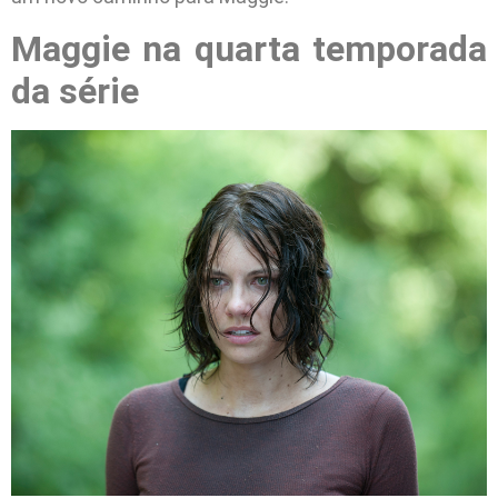
Maggie na quarta temporada
da série