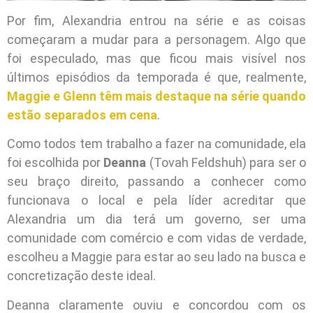
Por fim, Alexandria entrou na série e as coisas
começaram a mudar para a personagem. Algo que
foi especulado, mas que ficou mais visível nos
últimos episódios da temporada é que, realmente,
Maggie e Glenn têm mais destaque na série quando
estão separados em cena
.
Como todos tem trabalho a fazer na comunidade, ela
foi escolhida por
Deanna
(Tovah Feldshuh) para ser o
seu braço direito, passando a conhecer como
funcionava o local e pela líder acreditar que
Alexandria um dia terá um governo, ser uma
comunidade com comércio e com vidas de verdade,
escolheu a Maggie para estar ao seu lado na busca e
concretização deste ideal.
Deanna claramente ouviu e concordou com os