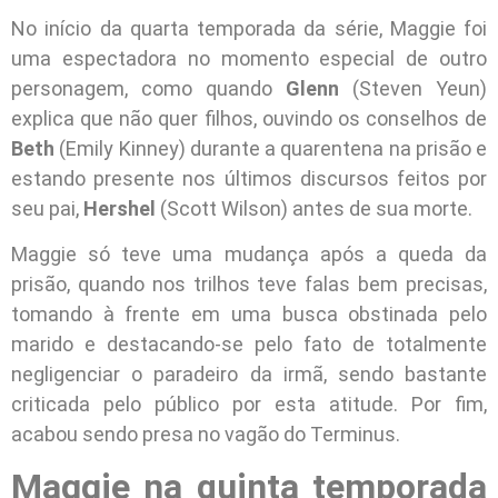
No início da quarta temporada da série, Maggie foi
uma espectadora no momento especial de outro
personagem, como quando
Glenn
(Steven Yeun)
explica que não quer filhos, ouvindo os conselhos de
Beth
(Emily Kinney) durante a quarentena na prisão e
estando presente nos últimos discursos feitos por
seu pai,
Hershel
(Scott Wilson) antes de sua morte.
Maggie só teve uma mudança após a queda da
prisão, quando nos trilhos teve falas bem precisas,
tomando à frente em uma busca obstinada pelo
marido e destacando-se pelo fato de totalmente
negligenciar o paradeiro da irmã, sendo bastante
criticada pelo público por esta atitude. Por fim,
acabou sendo presa no vagão do Terminus.
Maggie na quinta temporada