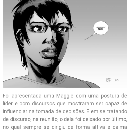
Foi apresentada uma Maggie com uma postura de
líder e com discursos que mostraram ser capaz de
influenciar na tomada de decisões. E em se tratando
de discurso, na reunião, o dela foi deixado por último,
no qual sempre se dirigiu de forma altiva e calma