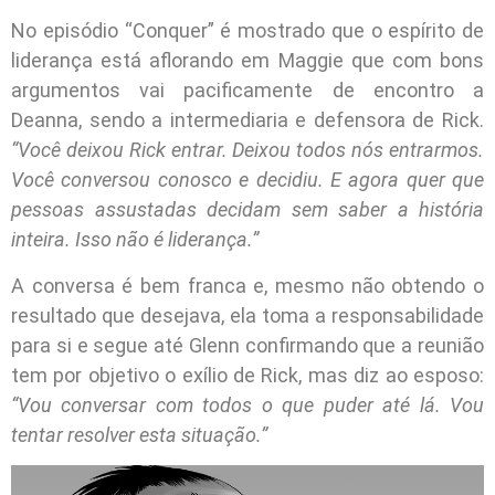
No episódio “Conquer” é mostrado que o espírito de
liderança está aflorando em Maggie que com bons
argumentos vai pacificamente de encontro a
Deanna, sendo a intermediaria e defensora de Rick.
“Você deixou Rick entrar. Deixou todos nós entrarmos.
Você conversou conosco e decidiu. E agora quer que
pessoas assustadas decidam sem saber a história
inteira. Isso não é liderança.”
A conversa é bem franca e, mesmo não obtendo o
resultado que desejava, ela toma a responsabilidade
para si e segue até Glenn confirmando que a reunião
tem por objetivo o exílio de Rick, mas diz ao esposo:
“Vou conversar com todos o que puder até lá. Vou
tentar resolver esta situação.”