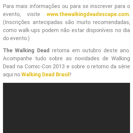
Para mais informações ou para se inscrever para o
evento, visite
www.thewalkingdeadescape.com
.
(Inscrições antecipadas são muito recomendadas,
como walk-ups podem não estar disponíveis no dia
do evento.)
The Walking Dead
retorna em outubro deste ano.
Acompanhe tudo sobre as novidades de Walking
Dead na Comic-Con 2013 e sobre o retorno da série
aqui no
Walking Dead Brasil
!