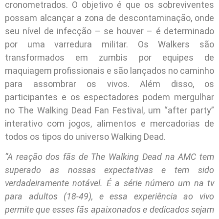
cronometrados. O objetivo é que os sobreviventes
possam alcançar a zona de descontaminação, onde
seu nível de infecção – se houver – é determinado
por uma varredura militar. Os Walkers são
transformados em zumbis por equipes de
maquiagem profissionais e são lançados no caminho
para assombrar os vivos. Além disso, os
participantes e os espectadores podem mergulhar
no The Walking Dead Fan Festival, um “after party”
interativo com jogos, alimentos e mercadorias de
todos os tipos do universo Walking Dead.
“A reação dos fãs de The Walking Dead na AMC tem
superado as nossas expectativas e tem sido
verdadeiramente notável. É a série número um na tv
para adultos (18-49), e essa experiência ao vivo
permite que esses fãs apaixonados e dedicados sejam