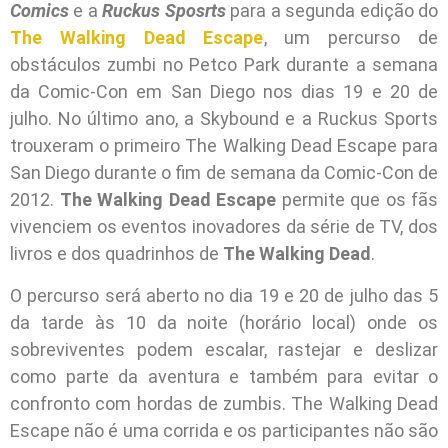
Comics
e a
Ruckus Sposrts
para a segunda edição do
The Walking Dead Escape
, um percurso de
obstáculos zumbi no Petco Park durante a semana
da Comic-Con em San Diego nos dias 19 e 20 de
julho. No último ano, a Skybound e a Ruckus Sports
trouxeram o primeiro The Walking Dead Escape para
San Diego durante o fim de semana da Comic-Con de
2012.
The Walking Dead Escape
permite que os fãs
vivenciem os eventos inovadores da série de TV, dos
livros e dos quadrinhos de
The Walking Dead
.
O percurso será aberto no dia 19 e 20 de julho das 5
da tarde às 10 da noite (horário local) onde os
sobreviventes podem escalar, rastejar e deslizar
como parte da aventura e também para evitar o
confronto com hordas de zumbis. The Walking Dead
Escape não é uma corrida e os participantes não são