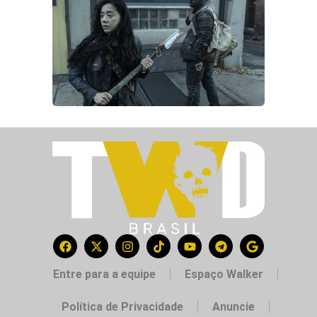
Entre para a equipe
Espaço Walker
Política de Privacidade
Anuncie