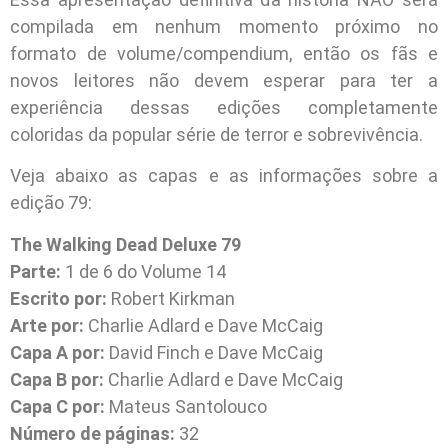
compilada em nenhum momento próximo no
formato de volume/compendium, então os fãs e
novos leitores não devem esperar para ter a
experiência dessas edições completamente
coloridas da popular série de terror e sobrevivência.
Veja abaixo as capas e as informações sobre a
edição 79:
The Walking Dead Deluxe 79
Parte:
1 de 6 do Volume 14
Escrito por:
Robert Kirkman
Arte por:
Charlie Adlard e Dave McCaig
Capa A por:
David Finch e Dave McCaig
Capa B por:
Charlie Adlard e Dave McCaig
Capa C por:
Mateus Santolouco
Número de páginas:
32