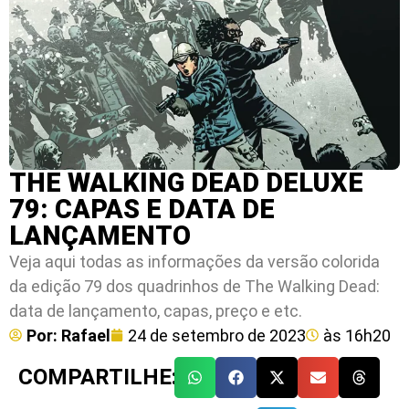
THE WALKING DEAD DELUXE
79: CAPAS E DATA DE
LANÇAMENTO
Veja aqui todas as informações da versão colorida
da edição 79 dos quadrinhos de The Walking Dead:
data de lançamento, capas, preço e etc.
Por:
Rafael
24 de setembro de 2023
às
16h20
COMPARTILHE: