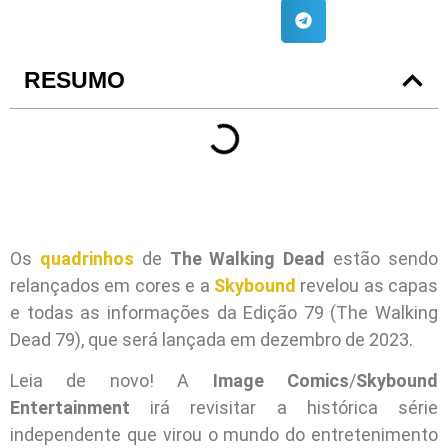
RESUMO
Os
quadrinhos
de
The Walking Dead
estão sendo
relançados em cores e a
Skybound
revelou as capas
e todas as informações da Edição 79 (The Walking
Dead 79), que será lançada em dezembro de 2023.
Leia de novo! A
Image Comics
/
Skybound
Entertainment
irá revisitar a histórica série
independente que virou o mundo do entretenimento