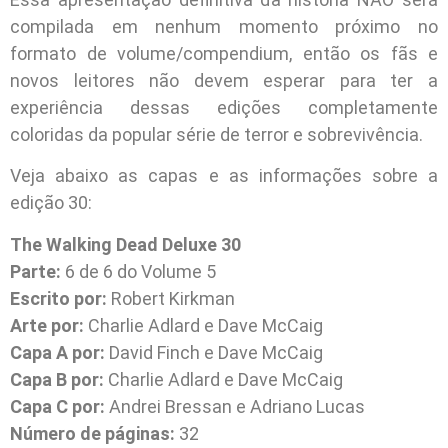
compilada em nenhum momento próximo no
formato de volume/compendium, então os fãs e
novos leitores não devem esperar para ter a
experiência dessas edições completamente
coloridas da popular série de terror e sobrevivência.
Veja abaixo as capas e as informações sobre a
edição 30:
The Walking Dead Deluxe 30
Parte:
6 de 6 do Volume 5
Escrito por:
Robert Kirkman
Arte por:
Charlie Adlard e Dave McCaig
Capa A por:
David Finch e Dave McCaig
Capa B por:
Charlie Adlard e Dave McCaig
Capa C por:
Andrei Bressan e Adriano Lucas
Número de páginas:
32