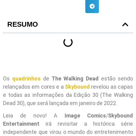
RESUMO
Os
quadrinhos
de
The Walking Dead
estão sendo
relançados em cores e a
Skybound
revelou as capas
e todas as informações da Edição 30 (The Walking
Dead 30), que será lançada em janeiro de 2022.
Leia de novo! A
Image Comics
/
Skybound
Entertainment
irá revisitar a histórica série
independente que virou o mundo do entretenimento