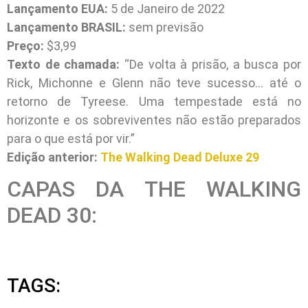
Lançamento EUA:
5 de Janeiro de 2022
Lançamento BRASIL:
sem previsão
Preço:
$3,99
Texto de chamada:
“De volta à prisão, a busca por
Rick, Michonne e Glenn não teve sucesso… até o
retorno de Tyreese. Uma tempestade está no
horizonte e os sobreviventes não estão preparados
para o que está por vir.”
Edição anterior:
The Walking Dead Deluxe 29
CAPAS DA THE WALKING
DEAD 30:
TAGS: