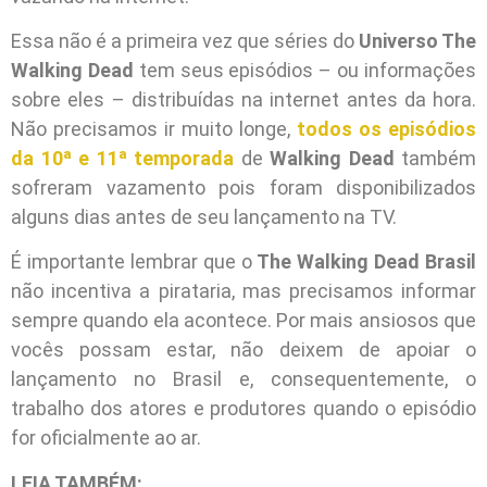
Essa não é a primeira vez que séries do
Universo The
Walking Dead
tem seus episódios – ou informações
sobre eles – distribuídas na internet antes da hora.
Não precisamos ir muito longe,
todos os episódios
da 10ª e 11ª temporada
de
Walking Dead
também
sofreram vazamento pois foram disponibilizados
alguns dias antes de seu lançamento na TV.
É importante lembrar que o
The Walking Dead Brasil
não incentiva a pirataria, mas precisamos informar
sempre quando ela acontece. Por mais ansiosos que
vocês possam estar, não deixem de apoiar o
lançamento no Brasil e, consequentemente, o
trabalho dos atores e produtores quando o episódio
for oficialmente ao ar.
LEIA TAMBÉM: