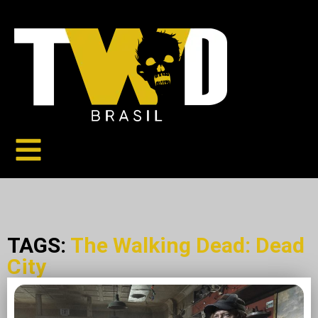
TAGS:
The Walking Dead: Dead
City