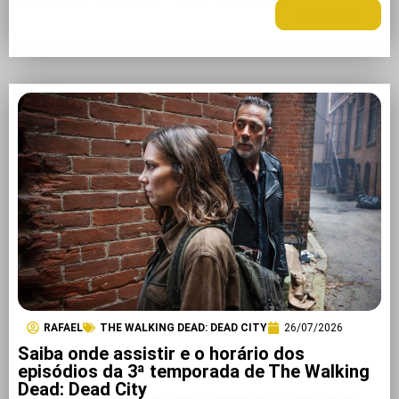
LEIA MAIS +
RAFAEL
THE WALKING DEAD: DEAD CITY
26/07/2026
Saiba onde assistir e o horário dos
episódios da 3ª temporada de The Walking
Dead: Dead City