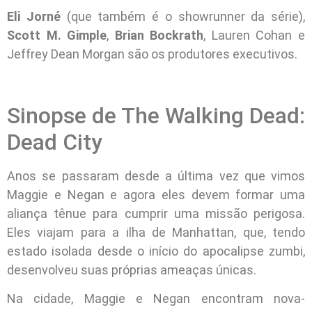
Eli Jorné
(que também é o showrunner da série),
Scott M. Gimple
,
Brian Bockrath
, Lauren Cohan e
Jeffrey Dean Morgan são os produtores executivos.
Sinopse de The Walking Dead:
Dead City
Anos se passaram desde a última vez que vimos
Maggie e Negan e agora eles devem formar uma
aliança tênue para cumprir uma missão perigosa.
Eles viajam para a ilha de Manhattan, que, tendo
estado isolada desde o início do apocalipse zumbi,
desenvolveu suas próprias ameaças únicas.
Na cidade, Maggie e Negan encontram nova-