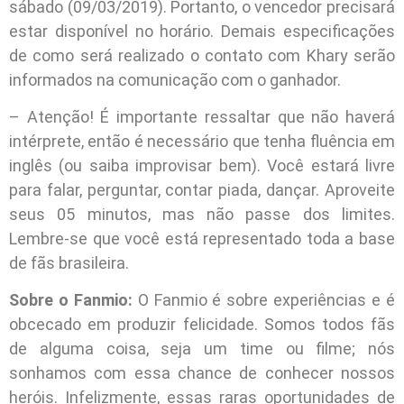
sábado (09/03/2019). Portanto, o vencedor precisará
estar disponível no horário. Demais especificações
de como será realizado o contato com Khary serão
informados na comunicação com o ganhador.
– Atenção! É importante ressaltar que não haverá
intérprete, então é necessário que tenha fluência em
inglês (ou saiba improvisar bem). Você estará livre
para falar, perguntar, contar piada, dançar. Aproveite
seus 05 minutos, mas não passe dos limites.
Lembre-se que você está representado toda a base
de fãs brasileira.
Sobre o Fanmio:
O Fanmio é sobre experiências e é
obcecado em produzir felicidade. Somos todos fãs
de alguma coisa, seja um time ou filme; nós
sonhamos com essa chance de conhecer nossos
heróis. Infelizmente, essas raras oportunidades de