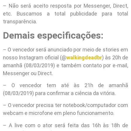
– Não será aceito resposta por Messenger, Direct,
etc. Buscamos a total publicidade para total
transparência.
Demais especificações:
– O vencedor será anunciado por meio de stories em
nosso Instagram oficial (@
walkingdeadbr
) às 20h de
amanhã (08/03/2019) e também contato por e-mail,
Messenger ou Direct.
– O vencedor tem até às 21h de amanhã
(08/03/2019) para confirmar a ciência da vitória.
– O vencedor precisa ter notebook/computador com
webcam e microfone em pleno funcionamento.
– A live com o ator será feita das 16h às 18h de