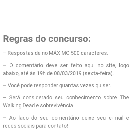
Regras do concurso:
– Respostas de no MÁXIMO 500 caracteres.
– O comentário deve ser feito aqui no site, logo
abaixo, até às 19h de 08/03/2019 (sexta-feira).
– Você pode responder quantas vezes quiser.
– Será considerado seu conhecimento sobre The
Walking Dead e sobrevivência.
– Ao lado do seu comentário deixe seu e-mail e
redes sociais para contato!