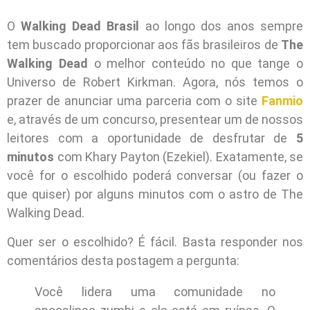
O
Walking Dead Brasil
ao longo dos anos sempre
tem buscado proporcionar aos fãs brasileiros de
The
Walking Dead
o melhor conteúdo no que tange o
Universo de Robert Kirkman. Agora, nós temos o
prazer de anunciar uma parceria com o site
Fanmio
e, através de um concurso, presentear um de nossos
leitores com a oportunidade de desfrutar de
5
minutos
com Khary Payton (Ezekiel). Exatamente, se
você for o escolhido poderá conversar (ou fazer o
que quiser) por alguns minutos com o astro de The
Walking Dead.
Quer ser o escolhido? É fácil. Basta responder nos
comentários desta postagem a pergunta:
Você lidera uma comunidade no