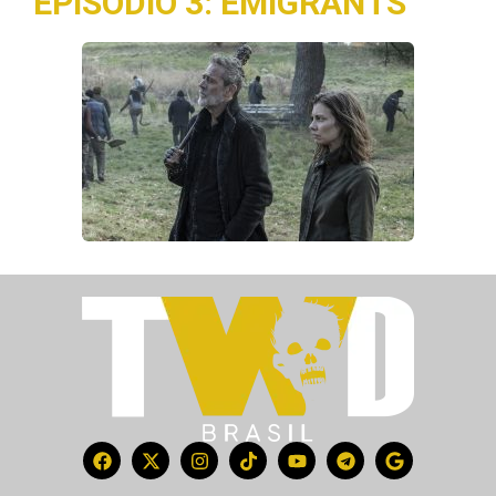
EPISÓDIO 3: EMIGRANTS