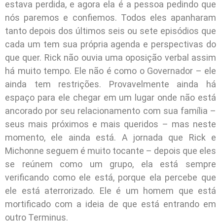
estava perdida, e agora ela é a pessoa pedindo que
nós paremos e confiemos. Todos eles apanharam
tanto depois dos últimos seis ou sete episódios que
cada um tem sua própria agenda e perspectivas do
que quer. Rick não ouvia uma oposição verbal assim
há muito tempo. Ele não é como o Governador – ele
ainda tem restrições. Provavelmente ainda há
espaço para ele chegar em um lugar onde não está
ancorado por seu relacionamento com sua família –
seus mais próximos e mais queridos – mas neste
momento, ele ainda está. A jornada que Rick e
Michonne seguem é muito tocante – depois que eles
se reúnem como um grupo, ela está sempre
verificando como ele está, porque ela percebe que
ele está aterrorizado. Ele é um homem que está
mortificado com a ideia de que está entrando em
outro Terminus.