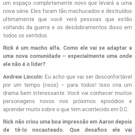
um espaço completamente novo que levará a uma
nova série. Eles foram tão machucados e destruídos
ultimamente que você verá pessoas que estão
voltando da guerra e os desdobramentos disso em
todos os sentidos.
Rick é um macho alfa. Como ele vai se adaptar a
uma nova comunidade – especialmente uma onde
ele não é o líder?
Andrew Lincoln:
Eu acho que vai ser desconfortável
por um tempo (risos) – para todos! Isso cria um
drama bem interessante. Você vai conhecer muitos
personagens novos nos próximos episódios e
aprender muito sobre o que tem acontecido em D.C.
Rick não criou uma boa impressão em Aaron depois
de tê-lo nocauteado. Que desafios ele vai