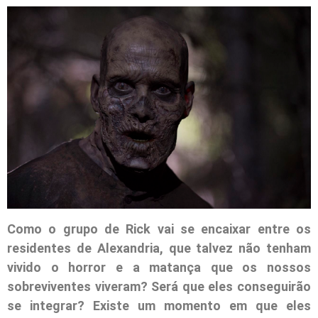
Como o grupo de Rick vai se encaixar entre os
residentes de Alexandria, que talvez não tenham
vivido o horror e a matança que os nossos
sobreviventes viveram? Será que eles conseguirão
se integrar? Existe um momento em que eles