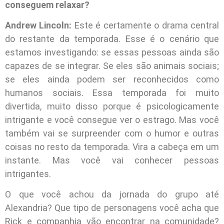
conseguem relaxar?
Andrew Lincoln:
Este é certamente o drama central
do restante da temporada. Esse é o cenário que
estamos investigando: se essas pessoas ainda são
capazes de se integrar. Se eles são animais sociais;
se eles ainda podem ser reconhecidos como
humanos sociais. Essa temporada foi muito
divertida, muito disso porque é psicologicamente
intrigante e você consegue ver o estrago. Mas você
também vai se surpreender com o humor e outras
coisas no resto da temporada. Vira a cabeça em um
instante. Mas você vai conhecer pessoas
intrigantes.
O que você achou da jornada do grupo até
Alexandria? Que tipo de personagens você acha que
Rick e companhia vão encontrar na comunidade?