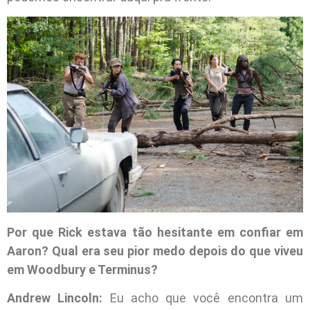
Por que Rick estava tão hesitante em confiar em
Aaron? Qual era seu pior medo depois do que viveu
em Woodbury e Terminus?
Andrew Lincoln:
Eu acho que você encontra um