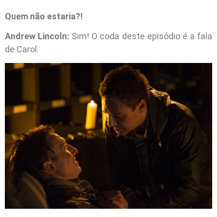
Quem não estaria?!
Andrew Lincoln:
Sim! O coda deste episódio é a fala
de Carol.