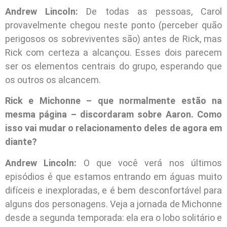
Andrew Lincoln:
De todas as pessoas, Carol
provavelmente chegou neste ponto (perceber quão
perigosos os sobreviventes são) antes de Rick, mas
Rick com certeza a alcançou. Esses dois parecem
ser os elementos centrais do grupo, esperando que
os outros os alcancem.
Rick e Michonne – que normalmente estão na
mesma página – discordaram sobre Aaron. Como
isso vai mudar o relacionamento deles de agora em
diante?
Andrew Lincoln:
O que você verá nos últimos
episódios é que estamos entrando em águas muito
difíceis e inexploradas, e é bem desconfortável para
alguns dos personagens. Veja a jornada de Michonne
desde a segunda temporada: ela era o lobo solitário e