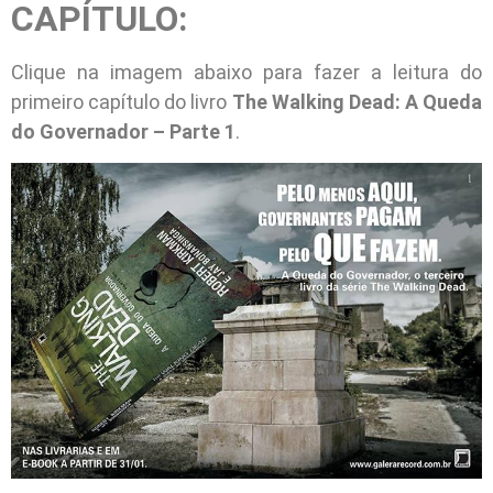
CAPÍTULO:
Clique na imagem abaixo para fazer a leitura do
primeiro capítulo do livro
The Walking Dead: A Queda
do Governador – Parte 1
.