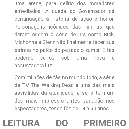
uma arena, para delírio dos moradores
entediados. A queda do Governador dá
continuação à história de ação e horror.
Personagens icônicos das tirinhas que
deram origem à série de TV, como Rick,
Michonne e Glenn vão finalmente fazer sua
estreia no palco do pesadelo zumbi. E fãs
poderão vê-los sob uma nova e
assustadora luz.
Com milhões de fãs no mundo todo, a série
de TV The Walking Dead é uma das mais
assistidas da atualidade; a série tem um
dos mais impressionantes variação nos
espectadores, tendo fãs de 14 a 60 anos.
LEITURA DO PRIMEIRO