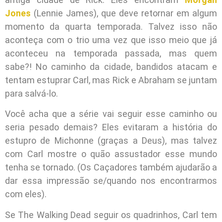
Jones
(Lennie James), que deve retornar em algum
momento da quarta temporada. Talvez isso não
aconteça com o trio uma vez que isso meio que já
aconteceu na temporada passada, mas quem
sabe?! No caminho da cidade, bandidos atacam e
tentam estuprar Carl, mas Rick e Abraham se juntam
para salvá-lo.
Você acha que a série vai seguir esse caminho ou
seria pesado demais? Eles evitaram a história do
estupro de Michonne (graças a Deus), mas talvez
com Carl mostre o quão assustador esse mundo
tenha se tornado. (Os Caçadores também ajudarão a
dar essa impressão se/quando nos encontrarmos
com eles).
Se The Walking Dead seguir os quadrinhos, Carl tem