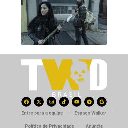
Entre para a equipe
Espaço Walker
Política de Privacidade
Anuncie