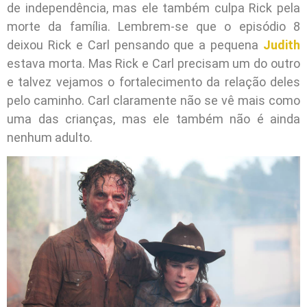
de independência, mas ele também culpa Rick pela
morte da família. Lembrem-se que o episódio 8
deixou Rick e Carl pensando que a pequena
Judith
estava morta. Mas Rick e Carl precisam um do outro
e talvez vejamos o fortalecimento da relação deles
pelo caminho. Carl claramente não se vê mais como
uma das crianças, mas ele também não é ainda
nenhum adulto.