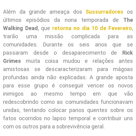
Além da grande ameaça dos
Sussurradores
os
últimos episódios da nona temporada de
The
Walking Dead
, que
retorna no dia 10 de Fevereiro
,
trarão uma missão complicada para as
comunidades. Durante os seis anos que se
passaram desde o desaparecimento de
Rick
Grimes
muita coisa mudou e relações antes
amistosas se descaracterizaram para mágoas
profundas ainda não explicadas. A grande aposta
para esse grupo é conseguir vencer os novos
inimigos ao mesmo tempo em que vão
redescobrindo como as comunidades funcionavam
unidas, tentando colocar panos quentes sobre os
fatos ocorridos no lapso temporal e contribuir uns
com os outros para a sobrevivência geral.