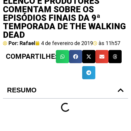
ELENCO E PRODUTORES
COMENTAM SOBRE OS
EPISÓDIOS FINAIS DA 9ª
TEMPORADA DE THE WALKING
DEAD
Por:
Rafael
4 de fevereiro de 2019
às
11h57
COMPARTILHE:
RESUMO