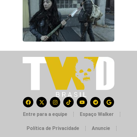
Entre para a equipe
Espaço Walker
Política de Privacidade
Anuncie