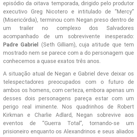
episódio da oitava temporada, dirigido pelo produtor
executivo Greg Nicotero e intitulado de “Mercy”
(Misericórdia), terminou com Negan preso dentro de
um trailer no complexo dos Salvadores
acompanhado de um sobrevivente inesperado:
Padre Gabriel
(Seth Gilliam), cuja atitude que tem
mostrado nem se parece com a do personagem que
conhecemos a quase exatos três anos.
A situação atual de Negan e Gabriel deve deixar os
telespectadores preocupados com o futuro de
ambos os homens, com certeza, embora apenas um
desses dois personagens pareça estar com um
perigo real iminente. Nos quadrinhos de Robert
Kirkman e Charlie Adlard, Negan sobrevive aos
eventos de “Guerra Total”, tornando-se um
prisioneiro enquanto os Alexandrinos e seus aliados