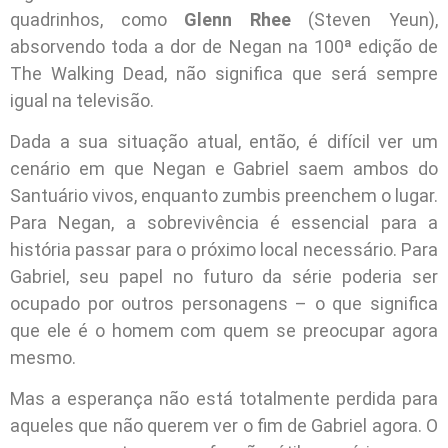
quadrinhos, como
Glenn Rhee
(Steven Yeun),
absorvendo toda a dor de Negan na 100ª edição de
The Walking Dead, não significa que será sempre
igual na televisão.
Dada a sua situação atual, então, é difícil ver um
cenário em que Negan e Gabriel saem ambos do
Santuário vivos, enquanto zumbis preenchem o lugar.
Para Negan, a sobrevivência é essencial para a
história passar para o próximo local necessário. Para
Gabriel, seu papel no futuro da série poderia ser
ocupado por outros personagens – o que significa
que ele é o homem com quem se preocupar agora
mesmo.
Mas a esperança não está totalmente perdida para
aqueles que não querem ver o fim de Gabriel agora. O