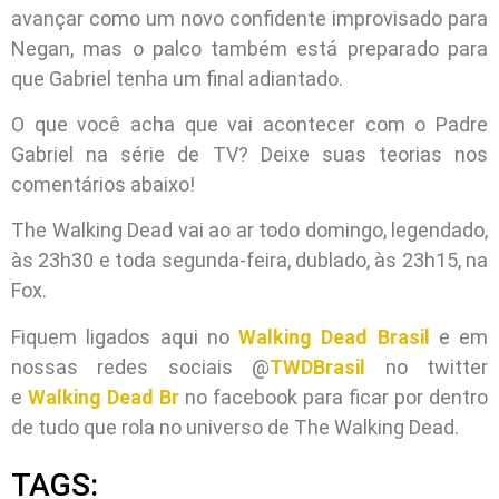
avançar como um novo confidente improvisado para
Negan, mas o palco também está preparado para
que Gabriel tenha um final adiantado.
O que você acha que vai acontecer com o Padre
Gabriel na série de TV? Deixe suas teorias nos
comentários abaixo!
The Walking Dead vai ao ar todo domingo, legendado,
às 23h30 e toda segunda-feira, dublado, às 23h15, na
Fox.
Fiquem ligados aqui no
Walking Dead Brasil
e em
nossas redes sociais @
TWDBrasil
no twitter
e
Walking Dead Br
no facebook para ficar por dentro
de tudo que rola no universo de The Walking Dead.
TAGS: