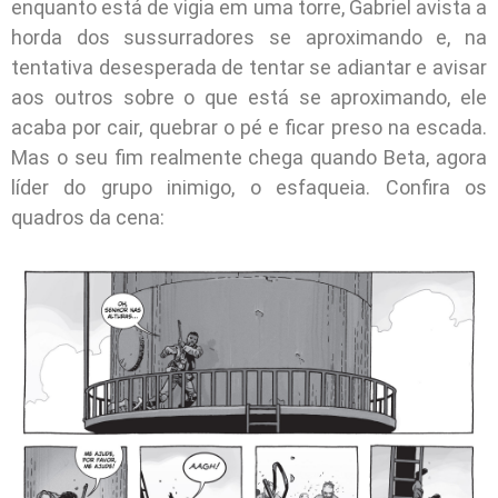
enquanto está de vigia em uma torre, Gabriel avista a
horda dos sussurradores se aproximando e, na
tentativa desesperada de tentar se adiantar e avisar
aos outros sobre o que está se aproximando, ele
acaba por cair, quebrar o pé e ficar preso na escada.
Mas o seu fim realmente chega quando Beta, agora
líder do grupo inimigo, o esfaqueia. Confira os
quadros da cena: