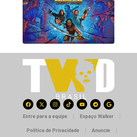
Entre para a equipe
Espaço Walker
Política de Privacidade
Anuncie