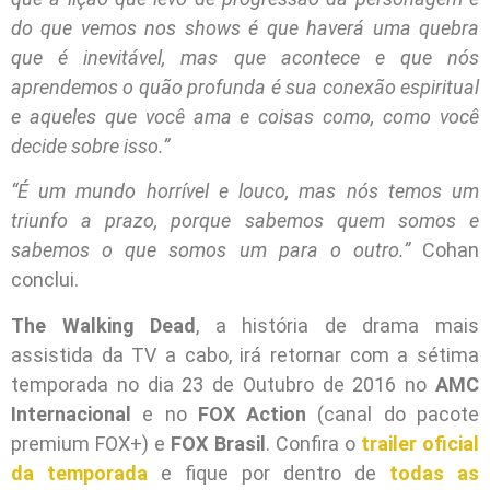
do que vemos nos shows é que haverá uma quebra
que é inevitável, mas que acontece e que nós
aprendemos o quão profunda é sua conexão espiritual
e aqueles que você ama e coisas como, como você
decide sobre isso.”
“É um mundo horrível e louco, mas nós temos um
triunfo a prazo, porque sabemos quem somos e
sabemos o que somos um para o outro.”
Cohan
conclui.
The Walking Dead
, a história de drama mais
assistida da TV a cabo, irá retornar com a sétima
temporada no dia 23 de Outubro de 2016 no
AMC
Internacional
e no
FOX Action
(canal do pacote
premium FOX+) e
FOX Brasil
. Confira o
trailer oficial
da temporada
e fique por dentro de
todas as