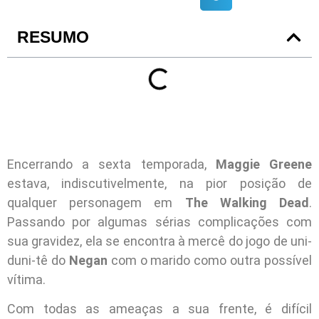
RESUMO
Encerrando a sexta temporada,
Maggie Greene
estava, indiscutivelmente, na pior posição de
qualquer personagem em
The Walking Dead
.
Passando por algumas sérias complicações com
sua gravidez, ela se encontra à mercê do jogo de uni-
duni-tê do
Negan
com o marido como outra possível
vítima.
Com todas as ameaças a sua frente, é difícil