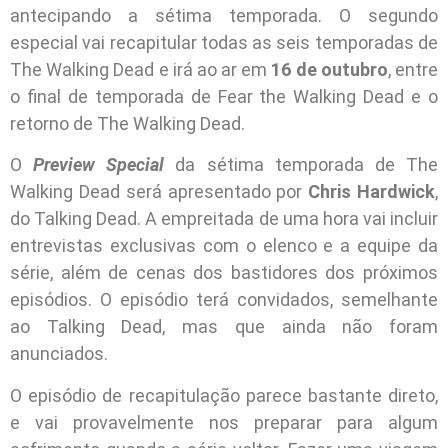
antecipando a sétima temporada. O segundo
especial vai recapitular todas as seis temporadas de
The Walking Dead e irá ao ar em
16 de outubro
, entre
o final de temporada de Fear the Walking Dead e o
retorno de The Walking Dead.
O
Preview Special
da sétima temporada de The
Walking Dead será apresentado por
Chris Hardwick
,
do Talking Dead. A empreitada de uma hora vai incluir
entrevistas exclusivas com o elenco e a equipe da
série, além de cenas dos bastidores dos próximos
episódios. O episódio terá convidados, semelhante
ao Talking Dead, mas que ainda não foram
anunciados.
O episódio de recapitulação parece bastante direto,
e vai provavelmente nos preparar para algum