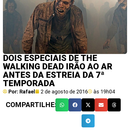
DOIS ESPECIAIS DE THE
WALKING DEAD IRÃO AO AR
ANTES DA ESTREIA DA 7ª
TEMPORADA
Por:
Rafael
2 de agosto de 2016
às
19h04
COMPARTILHE: