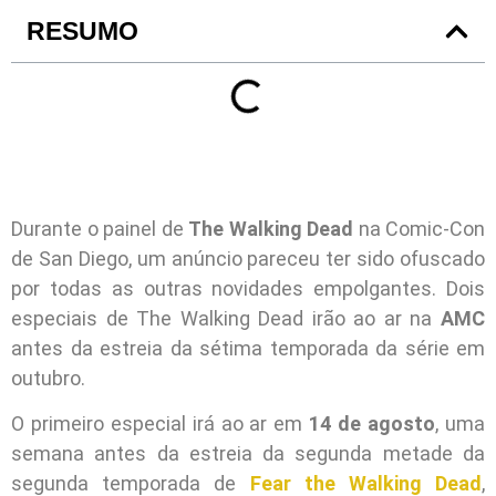
RESUMO
Durante o painel de
The Walking Dead
na Comic-Con
de San Diego, um anúncio pareceu ter sido ofuscado
por todas as outras novidades empolgantes. Dois
especiais de The Walking Dead irão ao ar na
AMC
antes da estreia da sétima temporada da série em
outubro.
O primeiro especial irá ao ar em
14 de agosto
, uma
semana antes da estreia da segunda metade da
segunda temporada de
Fear the Walking Dead
,