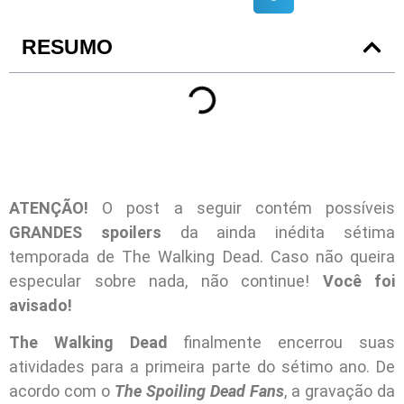
RESUMO
ATENÇÃO!
O post a seguir contém possíveis
GRANDES
spoilers
da ainda inédita sétima
temporada de The Walking Dead. Caso não queira
especular sobre nada, não continue!
Você foi
avisado!
The Walking Dead
finalmente encerrou suas
atividades para a primeira parte do sétimo ano. De
acordo com o
The Spoiling Dead Fans
, a gravação da