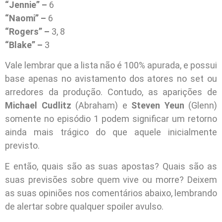
“Jennie” –
6
“Naomi” –
6
“Rogers” –
3, 8
“Blake” –
3
Vale lembrar que a lista não é 100% apurada, e possui
base apenas no avistamento dos atores no set ou
arredores da produção. Contudo, as aparições de
Michael Cudlitz
(Abraham) e
Steven Yeun
(Glenn)
somente no episódio 1 podem significar um retorno
ainda mais trágico do que aquele inicialmente
previsto.
E então, quais são as suas apostas? Quais são as
suas previsões sobre quem vive ou morre? Deixem
as suas opiniões nos comentários abaixo, lembrando
de alertar sobre qualquer spoiler avulso.