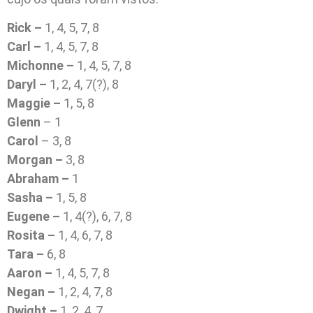
Rick –
1, 4, 5, 7, 8
Carl –
1, 4, 5, 7, 8
Michonne –
1, 4, 5, 7, 8
Daryl –
1, 2, 4, 7(?), 8
Maggie –
1, 5, 8
Glenn
– 1
Carol
– 3, 8
Morgan –
3, 8
Abraham –
1
Sasha –
1, 5, 8
Eugene –
1, 4(?), 6, 7, 8
Rosita –
1, 4, 6, 7, 8
Tara –
6, 8
Aaron –
1, 4, 5, 7, 8
Negan –
1, 2, 4, 7, 8
Dwight –
1, 2, 4, 7