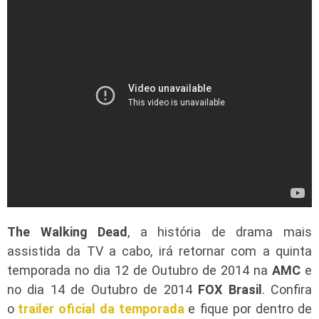
The Walking Dead
, a história de drama mais
assistida da TV a cabo, irá retornar com a quinta
temporada no dia 12 de Outubro de 2014 na
AMC
e
no dia 14 de Outubro de 2014
FOX Brasil
. Confira
o
trailer oficial da temporada
e fique por dentro de