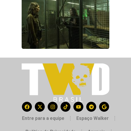
Entre para a equipe
Espaço Walker