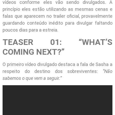
vídeos conforme eles vão sendo divulgados. A
princípio eles estão utilizando as mesmas cenas e
falas que aparecem no trailer oficial, provavelmente
guardando conteúdo inédito para divulgar faltando
poucos dias para a estreia.
TEASER 01: “WHAT’S
COMING NEXT?”
O primeiro vídeo divulgado destaca a fala de Sasha a
respeito do destino dos sobreviventes:
“Não
sabemos o que vem a seguir.”