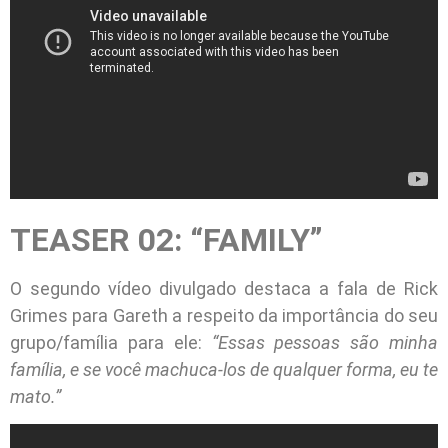
TEASER 02: “FAMILY”
O segundo vídeo divulgado destaca a fala de Rick
Grimes para Gareth a respeito da importância do seu
grupo/família para ele:
“Essas pessoas são minha
família, e se você machuca-los de qualquer forma, eu te
mato.”