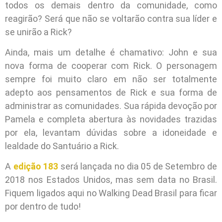
todos os demais dentro da comunidade, como
reagirão? Será que não se voltarão contra sua líder e
se unirão a Rick?
Ainda, mais um detalhe é chamativo: John e sua
nova forma de cooperar com Rick. O personagem
sempre foi muito claro em não ser totalmente
adepto aos pensamentos de Rick e sua forma de
administrar as comunidades. Sua rápida devoção por
Pamela e completa abertura às novidades trazidas
por ela, levantam dúvidas sobre a idoneidade e
lealdade do Santuário a Rick.
A
edição 183
será lançada no dia 05 de Setembro de
2018 nos Estados Unidos, mas sem data no Brasil.
Fiquem ligados aqui no Walking Dead Brasil para ficar
por dentro de tudo!