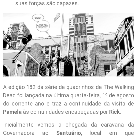
suas forças são capazes.
A edição 182 da série de quadrinhos de The Walking
Dead foi lançada na última quarta-feira, 1º de agosto
do corrente ano e traz a continuidade da visita de
Pamela
às comunidades encabeçadas por
Rick
.
Inicialmente vemos a chegada da caravana da
Governadora ao
Santuário
, local em que