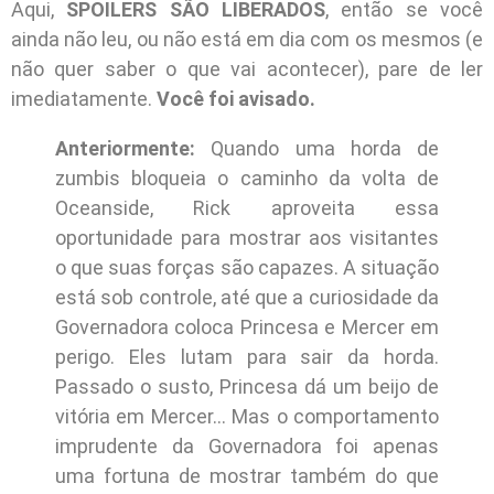
Aqui,
SPOILERS SÃO LIBERADOS
, então se você
ainda não leu, ou não está em dia com os mesmos (e
não quer saber o que vai acontecer), pare de ler
imediatamente.
Você foi avisado.
Anteriormente:
Quando uma horda de
zumbis bloqueia o caminho da volta de
Oceanside, Rick aproveita essa
oportunidade para mostrar aos visitantes
o que suas forças são capazes. A situação
está sob controle, até que a curiosidade da
Governadora coloca Princesa e Mercer em
perigo. Eles lutam para sair da horda.
Passado o susto, Princesa dá um beijo de
vitória em Mercer… Mas o comportamento
imprudente da Governadora foi apenas
uma fortuna de mostrar também do que