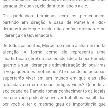
agradar do que ver, ela dará total apoio a ele.
Os quadrinhos terminam com os personagens
partindo em direção a casa de Pamela e Rick
demonstrando que ainda não confia totalmente na
liderança da Governadora.
De todos os pontos, Mercer continua a chamar muita
atenção. A forma como ele representa uma
insatisfação geral da sociedade liderada por Pamela
quanto a sua liderança e administração do local traz
à voga questões profundas. Até quando as pessoas
suportarão viver em um mundo em que elas são
rotuladas conforme suas antigas vidas? Quando a
sociedade de Pamela tomar conhecimento de locais
em que você pode desenvolver trabalhos escolhidos
por você e ter o mesmo grau de importância que