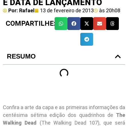
E DATA DE LANÇAMENTO
Por:
Rafael
13 de fevereiro de 2013
às
20h08
COMPARTILHE:
RESUMO
Confira a arte da capa e as primeiras informações da
centésima sétima edição dos quadrinhos de
The
Walking Dead
(The Walking Dead 107), que será