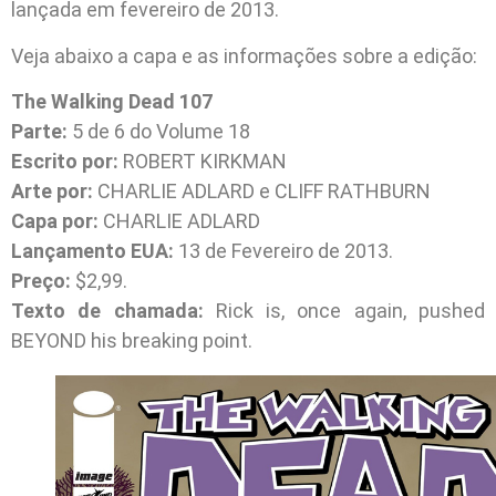
lançada em fevereiro de 2013.
Veja abaixo a capa e as informações sobre a edição:
The Walking Dead 107
Parte:
5 de 6 do Volume 18
Escrito por:
ROBERT KIRKMAN
Arte por:
CHARLIE ADLARD e CLIFF RATHBURN
Capa por:
CHARLIE ADLARD
Lançamento EUA:
13 de Fevereiro de 2013.
Preço:
$2,99.
Texto de chamada:
Rick is, once again, pushed
BEYOND his breaking point.