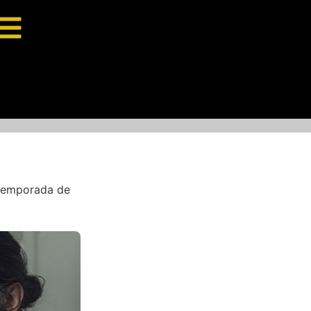
 temporada de