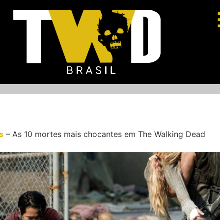
s
–
As 10 mortes mais chocantes em The Walking Dead