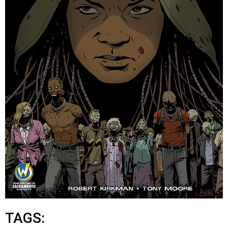
TAGS: