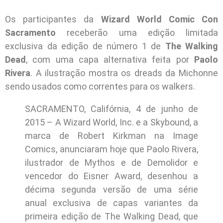
Os participantes da
Wizard World Comic Con
Sacramento
receberão uma edição limitada
exclusiva da edição de número 1 de
The Walking
Dead
, com uma capa alternativa feita por
Paolo
Rivera
. A ilustração mostra os dreads da Michonne
sendo usados como correntes para os walkers.
SACRAMENTO, Califórnia, 4 de junho de
2015 – A Wizard World, Inc. e a Skybound, a
marca de Robert Kirkman na Image
Comics, anunciaram hoje que Paolo Rivera,
ilustrador de Mythos e de Demolidor e
vencedor do Eisner Award, desenhou a
décima segunda versão de uma série
anual exclusiva de capas variantes da
primeira edição de The Walking Dead, que