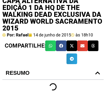
CAPA ALTERNATIVA DA
EDIÇÃO 1 DA HQ DE THE
WALKING DEAD EXCLUSIVA DA
WIZARD WORLD SACRAMENTO
2015
Por:
Rafael
14 de junho de 2015
às
18h10
COMPARTILHE:
RESUMO