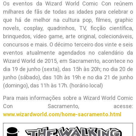
Os eventos da Wizard World Comic Con reúnem
milhares de fãs de todas as idades para celebrar o
que há de melhor na cultura pop, filmes, graphic
novels, cosplay, quadrinhos, TV, ficção científica,
brinquedos, vídeo game, arte original, colecionáveis,
concursos e mais. O décimo terceiro dos vinte e seis
eventos atualmente agendados no calendário da
Wizard World de 2015, em Sacramento, acontece no
dia 19 de junho (sexta), das 15h às 20h; no dia 20 de
junho (sábado), das 10h às 19h e no dia 21 de junho
(domingo), das 11h às 17h. (horário local)
Para mais informações sobre a Wizard World Comic
Con Sacramento, acesse:
www.wizardworld.com/home-sacramento.html