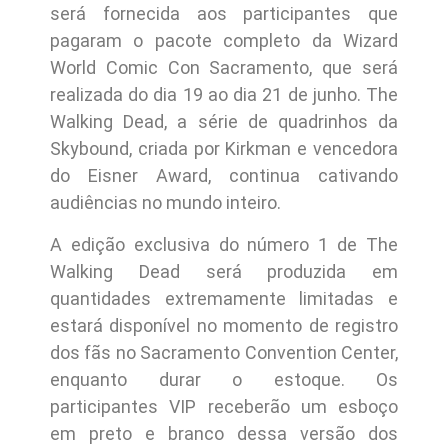
será fornecida aos participantes que
pagaram o pacote completo da Wizard
World Comic Con Sacramento, que será
realizada do dia 19 ao dia 21 de junho. The
Walking Dead, a série de quadrinhos da
Skybound, criada por Kirkman e vencedora
do Eisner Award, continua cativando
audiências no mundo inteiro.
A edição exclusiva do número 1 de The
Walking Dead será produzida em
quantidades extremamente limitadas e
estará disponível no momento de registro
dos fãs no Sacramento Convention Center,
enquanto durar o estoque. Os
participantes VIP receberão um esboço
em preto e branco dessa versão dos