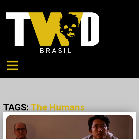
TAGS:
The Humans