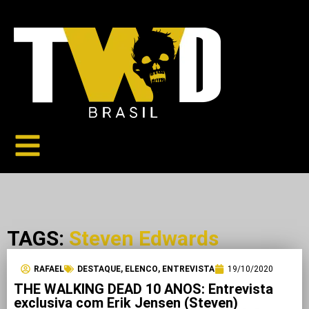
TAGS:
Steven Edwards
RAFAEL
DESTAQUE
,
ELENCO
,
ENTREVISTA
19/10/2020
THE WALKING DEAD 10 ANOS: Entrevista
exclusiva com Erik Jensen (Steven)