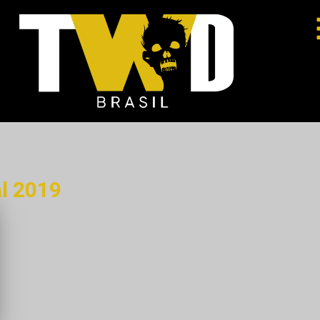
al 2019