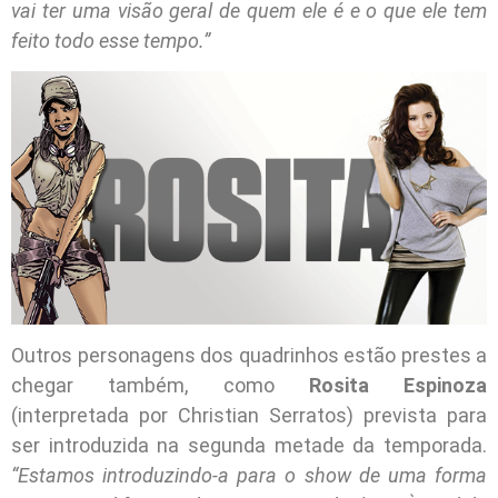
vai ter uma visão geral de quem ele é e o que ele tem
feito todo esse tempo.”
Outros personagens dos quadrinhos estão prestes a
chegar também, como
Rosita Espinoza
(interpretada por Christian Serratos) prevista para
ser introduzida na segunda metade da temporada.
“Estamos introduzindo-a para o show de uma forma