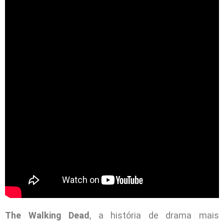
The Walking Dead
, a história de drama mais