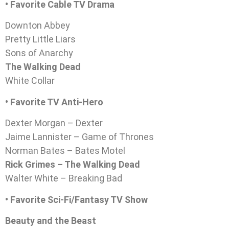
• Favorite Cable TV Drama
Downton Abbey
Pretty Little Liars
Sons of Anarchy
The Walking Dead
White Collar
• Favorite TV Anti-Hero
Dexter Morgan – Dexter
Jaime Lannister – Game of Thrones
Norman Bates – Bates Motel
Rick Grimes – The Walking Dead
Walter White – Breaking Bad
• Favorite Sci-Fi/Fantasy TV Show
Beauty and the Beast