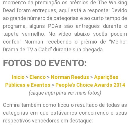
momento da premiação os prêmios de The Walking
Dead foram entregues, aqui está a resposta: Devido
ao grande número de categorias e ao curto tempo de
programa, alguns PCAs são entregues durante o
tapete vermelho. No vídeo abaixo vocês podem
conferir Norman recebendo o prêmio de “Melhor
Drama de TV a Cabo” durante sua chegada.
FOTOS DO EVENTO:
Inicio
>
Elenco
>
Norman Reedus
>
Aparições
Públicas e Eventos
>
People’s Choice Awards 2014
(clique aqui para ver mais fotos)
Confira também como ficou o resultado de todas as
categorias em que estávamos concorrendo e seus
respectivos vencedores em destaque: