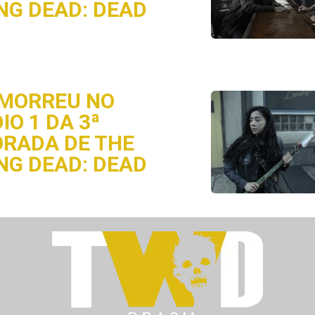
NG DEAD: DEAD
MORREU NO
IO 1 DA 3ª
RADA DE THE
NG DEAD: DEAD