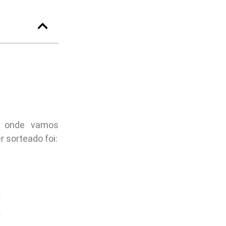
onde vamos
r sorteado foi: