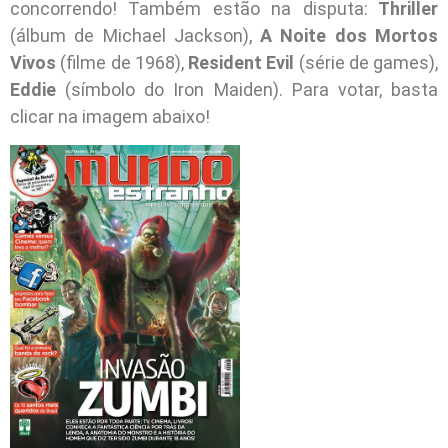
concorrendo! Também estão na disputa:
Thriller
(álbum de Michael Jackson),
A Noite dos Mortos
Vivos
(filme de 1968),
Resident Evil
(série de games),
Eddie
(símbolo do Iron Maiden). Para votar, basta
clicar na imagem abaixo!