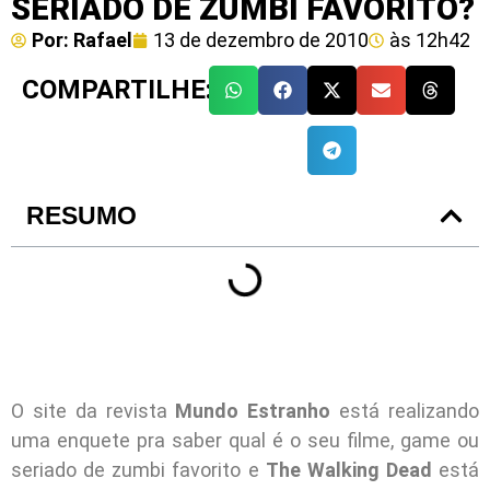
SERIADO DE ZUMBI FAVORITO?
Por:
Rafael
13 de dezembro de 2010
às
12h42
COMPARTILHE:
RESUMO
O site da revista
Mundo Estranho
está realizando
uma enquete pra saber qual é o seu filme, game ou
seriado de zumbi favorito e
The Walking Dead
está