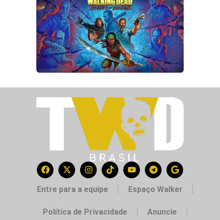
Entre para a equipe
Espaço Walker
Política de Privacidade
Anuncie