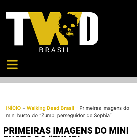
INÍCIO
–
Walking Dead Brasil
–
Primeiras imagens do
mini busto do “Zumbi perseguidor de Sophia”
PRIMEIRAS IMAGENS DO MINI