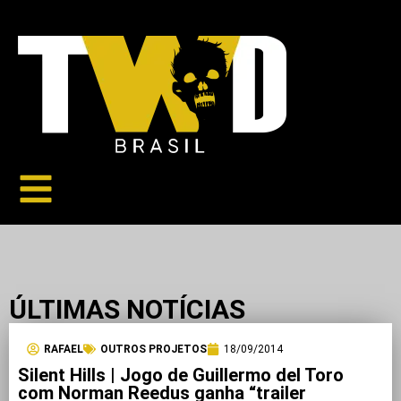
ÚLTIMAS NOTÍCIAS
RAFAEL
OUTROS PROJETOS
18/09/2014
Silent Hills | Jogo de Guillermo del Toro
com Norman Reedus ganha “trailer