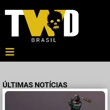
ÚLTIMAS NOTÍCIAS