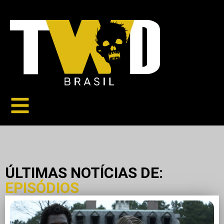
ÚLTIMAS NOTÍCIAS DE:
EPISÓDIOS