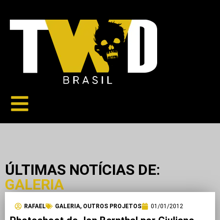
ÚLTIMAS NOTÍCIAS DE:
GALERIA
RAFAEL
GALERIA
,
OUTROS PROJETOS
01/01/2012