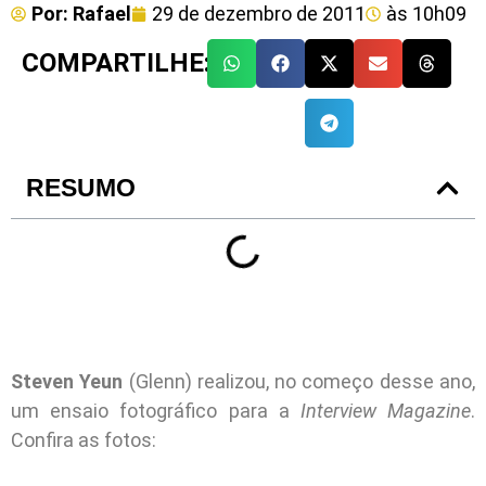
Por:
Rafael
29 de dezembro de 2011
às
10h09
COMPARTILHE:
RESUMO
Steven Yeun
(Glenn) realizou, no começo desse ano,
um ensaio fotográfico para a
Interview Magazine
.
Confira as fotos: