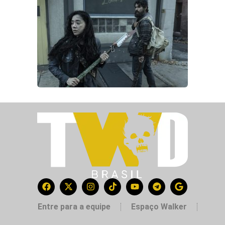
Entre para a equipe
Espaço Walker