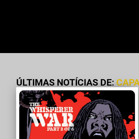
ÚLTIMAS NOTÍCIAS DE:
CAP