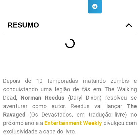
RESUMO
Depois de 10 temporadas matando zumbis e
conquistando uma legião de fãs em The Walking
Dead,
Norman Reedus
(Daryl Dixon) resolveu se
aventurar como autor. Reedus vai lançar
The
Ravaged
(Os Devastados, em tradução livre) no
próximo ano e a
Entertainment Weekly
divulgou com
exclusividade a capa do livro.