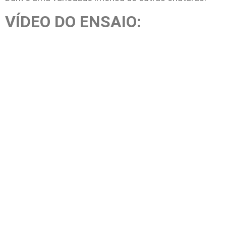
VÍDEO DO ENSAIO: