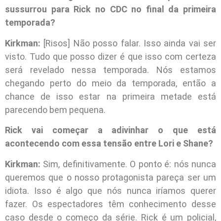
sussurrou para Rick no CDC no final da primeira
temporada?
Kirkman:
[Risos] Não posso falar. Isso ainda vai ser
visto. Tudo que posso dizer é que isso com certeza
será revelado nessa temporada. Nós estamos
chegando perto do meio da temporada, então a
chance de isso estar na primeira metade está
parecendo bem pequena.
Rick vai começar a adivinhar o que está
acontecendo com essa tensão entre Lori e Shane?
Kirkman:
Sim, definitivamente. O ponto é: nós nunca
queremos que o nosso protagonista pareça ser um
idiota. Isso é algo que nós nunca iríamos querer
fazer. Os espectadores têm conhecimento desse
caso desde o começo da série. Rick é um policial,