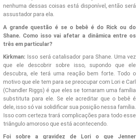
nenhuma dessas coisas está disponível, então será
assustador para ela.
A grande questão é se o bebê é do Rick ou do
Shane. Como isso vai afetar a dinâmica entre os
três em particular?
Kirkman:
Isso será catalisador para Shane. Uma vez
que ele descobrir sobre isso, supondo que ele
descubra, ele terá uma reação bem forte. Todo o
motivo que ele tem para se preocupar com Lori e Carl
(Chandler Riggs) é que eles se tornaram uma família
substituta para ele. Se ele acreditar que o bebê é
dele, isso só vai solidificar sua posição nessa família.
Isso com certeza trará complicações para todo esse
triângulo amoroso que está acontecendo.
Foi sobre a gravidez de Lori o que Jenner