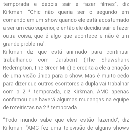
temporada e depois sair e fazer filmes”, diz
Kirkman. “Chic não queria ser o segundo em
comando em um show quando ele está acostumado
a ser um cão superior, e então ele decidiu sair e fazer
outra coisa, que é algo que acontece e não é um
grande problema”.
Kirkman diz que está animado para continuar
trabalhando com Darabont (The Shawshank
Redemption, The Green Mile) e credita a ele a criação
de uma visão única para o show. Mas é muito cedo
para dizer que outros escritores a dupla vai trabalhar
com a 2 ª temporada, diz Kirkman. AMC apenas
confirmou que haverá algumas mudanças na equipe
de roteiristas na 2 ª temporada.
“Todo mundo sabe que eles estão fazendo”, diz
Kirkman. “AMC fez uma televisão de alguns shows