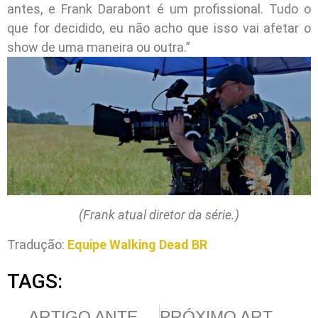
antes, e Frank Darabont é um profissional. Tudo o
que for decidido, eu não acho que isso vai afetar o
show de uma maneira ou outra.”
(Frank atual diretor da série.)
Tradução:
Equipe Walking Dead BR
TAGS:
ARTIGO ANTERIOR
PRÓXIMO ARTIGO