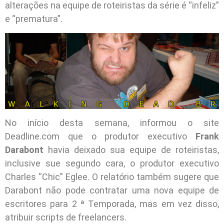
alterações na equipe de roteiristas da série é “infeliz”
e “prematura”.
No início desta semana, informou o site
Deadline.com que o produtor executivo
Frank
Darabont
havia deixado sua equipe de roteiristas,
inclusive sue segundo cara, o produtor executivo
Charles “Chic” Eglee. O relatório também sugere que
Darabont não pode contratar uma nova equipe de
escritores para 2 ª Temporada, mas em vez disso,
atribuir scripts de freelancers.